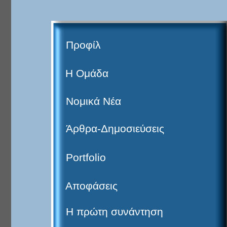
Προφίλ
Η Ομάδα
Νομικά Νέα
Άρθρα-Δημοσιεύσεις
Portfolio
Αποφάσεις
Η πρώτη συνάντηση